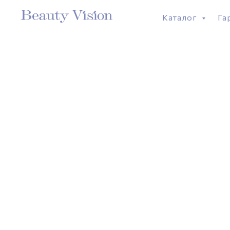
Каталог
Га