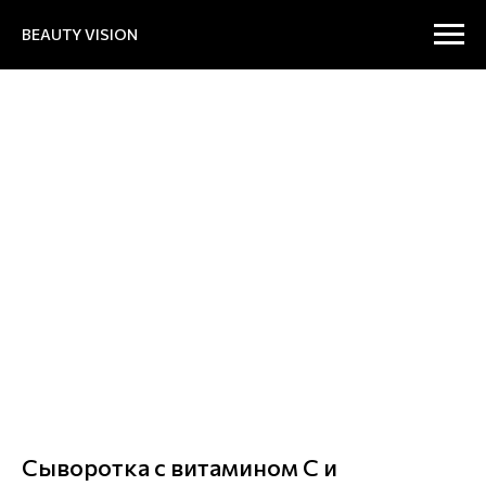
BEAUTY VISION
Сыворотка с витамином С и