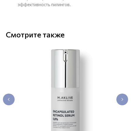
эффективность пилингов.
Смотрите также