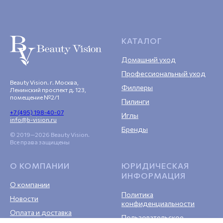
КАТАЛОГ
Домашний уход
Профессиональный уход
Beauty Vision. г. Москва,
Филлеры
Ленинский проспект д. 123,
помещение №2/1
Пилинги
+7 (495) 198-40-07
Иглы
info@b-vision.ru
Бренды
© 2019—2026 Beauty Vision.
Все права защищены
О КОМПАНИИ
ЮРИДИЧЕСКАЯ
ИНФОРМАЦИЯ
О компании
Политика
Новости
конфиденциальности
Оплата и доставка
Пользовательское