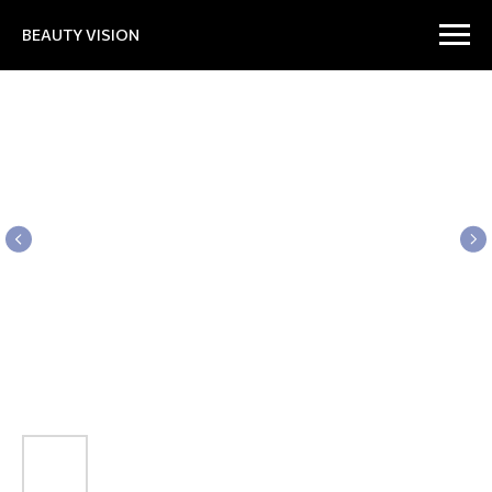
BEAUTY VISION