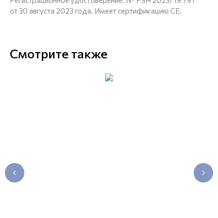
Регистрационное удостоверение: Nº РЗН 2023/19 791
от 30 августа 2023 года. Имеет сертификацию CE.
Смотрите также