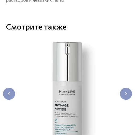
Смотрите также