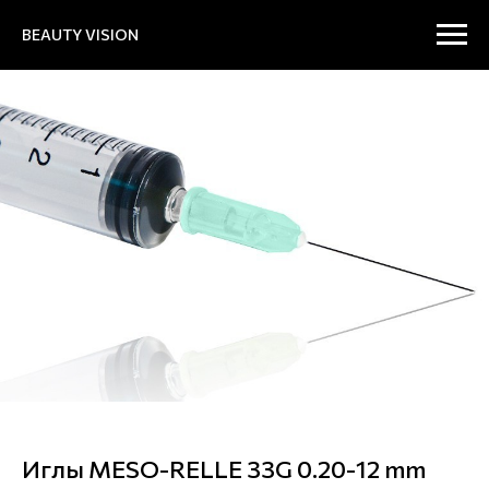
BEAUTY VISION
Иглы MESO-RELLE 33G 0.20-12 mm