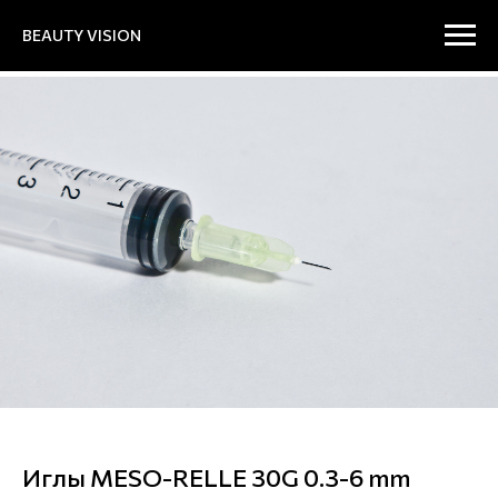
BEAUTY VISION
Иглы MESO-RELLE 30G 0.3-6 mm