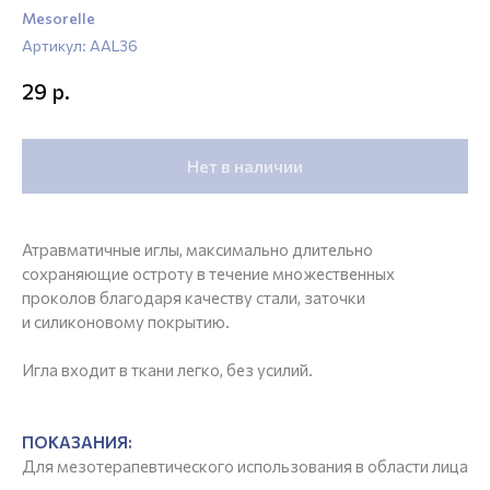
Mesorelle
Артикул:
AAL36
р.
29
Нет в наличии
Атравматичные иглы, максимально длительно
сохраняющие остроту в течение множественных
проколов благодаря качеству стали, заточки
и силиконовому покрытию.
Игла входит в ткани легко, без усилий.
ПОКАЗАНИЯ:
Для мезотерапевтического использования в области лица