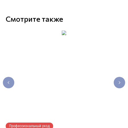
Смотрите также
Профессиональный уход