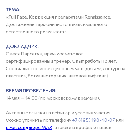
ТЕМА:
«Full Face. Коррекция препаратами Renaissance.
Достижение гармоничного и максимального
естественного результата.»
ДОКЛАДЧИК:
Олеся Парсегян, врач-косметолог,
сертифицированный тренер. Опыт работы 18 лет.
Специалист по инъекционным методикам (контурная
пластика, ботулинотерапия, нитевой лифтинг).
ВРЕМЯ ПРОВЕДЕНИЯ:
14 мая — 14:00 (по московскому времени).
Активные ссылки на вебинар и условия участия
можно уточнить по телефону
+7 (495) 198-40-07
или
в мессенджере MAX
, а также в профиле нашей